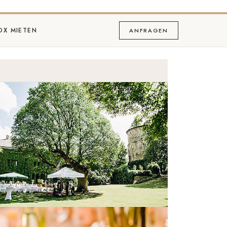
OX MIETEN
ANFRAGEN