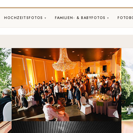
HOCHZEITSFOTOS
FAMILIEN- & BABYFOTOS
FOTOB