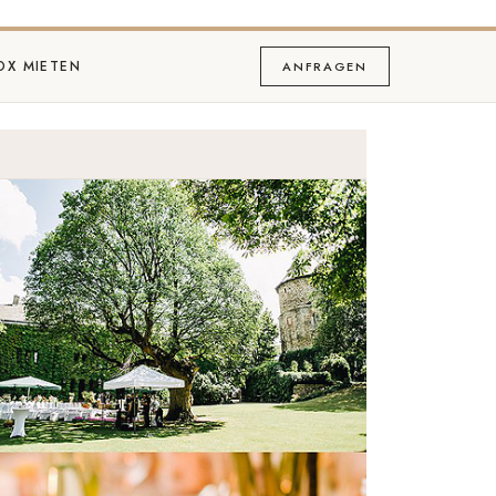
OX MIETEN
ANFRAGEN