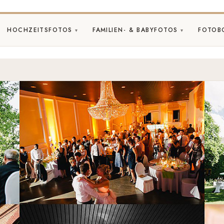
HOCHZEITSFOTOS
FAMILIEN- & BABYFOTOS
FOTOB