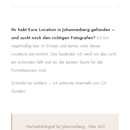
Ihr habt Eure Location in Johannesberg gefunden –
und sucht noch den richtigen Fotografen?
Ich bin
regelmäßig hier im Einsatz und kenne viele dieser
Locations persönlich. Das bedeutet: Ich weiß wo das Licht
am schönsten fällt und wo die besten Spots für die
Portraitsession sind.
Schreibt mir einfach – ich antworte innerhalb von 24
Stunden.
Hochzeitsfotograf für Johannesberg · Über 400