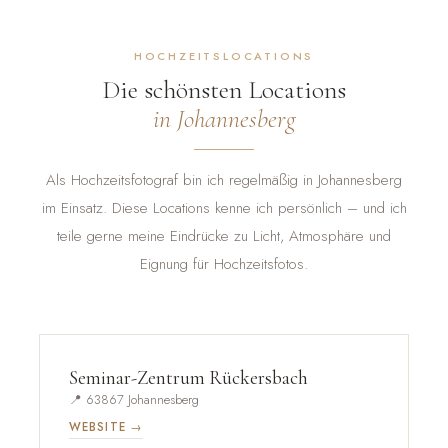
HOCHZEITSLOCATIONS
Die schönsten Locations
in Johannesberg
Als Hochzeitsfotograf bin ich regelmäßig in Johannesberg
im Einsatz. Diese Locations kenne ich persönlich – und ich
teile gerne meine Eindrücke zu Licht, Atmosphäre und
Eignung für Hochzeitsfotos.
Seminar-Zentrum Rückersbach
📍 63867 Johannesberg
WEBSITE →