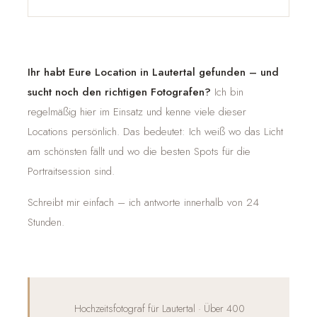
Ihr habt Eure Location in Lautertal gefunden – und
sucht noch den richtigen Fotografen?
Ich bin
regelmäßig hier im Einsatz und kenne viele dieser
Locations persönlich. Das bedeutet: Ich weiß wo das Licht
am schönsten fällt und wo die besten Spots für die
Portraitsession sind.
Schreibt mir einfach – ich antworte innerhalb von 24
Stunden.
Hochzeitsfotograf für Lautertal · Über 400