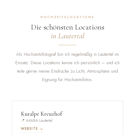
HOCHZEITSLOCATIONS
Die schönsten Locations
in Lautertal
Als Hochzeitsfotograf bin ich regelmäßig in Lautertal im
Einsatz. Diese Locations kenne ich persönlich – und ich
teile gerne meine Eindrücke zu Licht, Atmosphäre und
Eignung für Hochzeitsfotos.
Kuralpe Kreuzhof
📍 64686 Lautertal
WEBSITE →