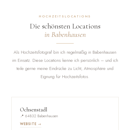
HOCHZEITSLOCATIONS
Die schönsten Locations
in Babenhausen
Als Hochzeitsfotograf bin ich regelmäßig in Babenhausen
im Einsatz. Diese Locations kenne ich persönlich – und ich
teile gerne meine Eindrücke zu Licht, Atmosphäre und
Eignung für Hochzeitsfotos.
Ochsenstadl
📍 64832 Babenhausen
WEBSITE →