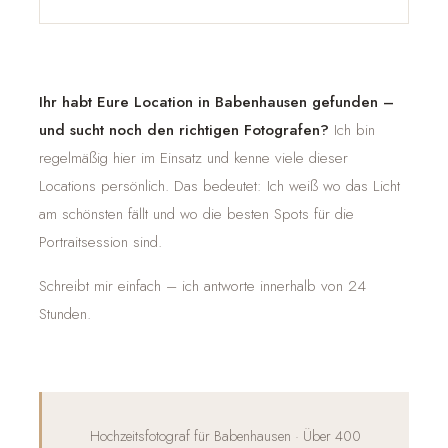
Ihr habt Eure Location in Babenhausen gefunden –
und sucht noch den richtigen Fotografen?
Ich bin
regelmäßig hier im Einsatz und kenne viele dieser
Locations persönlich. Das bedeutet: Ich weiß wo das Licht
am schönsten fällt und wo die besten Spots für die
Portraitsession sind.
Schreibt mir einfach – ich antworte innerhalb von 24
Stunden.
Hochzeitsfotograf für Babenhausen · Über 400