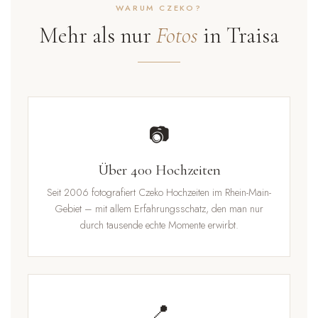
WARUM CZEKO?
Mehr als nur
Fotos
in Traisa
📷
Über 400 Hochzeiten
Seit 2006 fotografiert Czeko Hochzeiten im Rhein-Main-
Gebiet – mit allem Erfahrungsschatz, den man nur
durch tausende echte Momente erwirbt.
📍