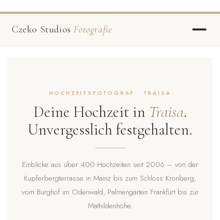
Czeko Studios
Fotografie
HOCHZEITSFOTOGRAF · TRAISA
Deine Hochzeit in
Traisa
.
Unvergesslich festgehalten.
Einblicke aus über 400 Hochzeiten seit 2006 – von der
Kupferbergterrasse in Mainz bis zum Schloss Kronberg,
vom Burghof im Odenwald, Palmengarten Frankfurt bis zur
Mathildenhöhe.