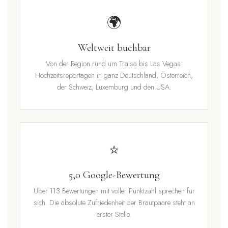
🌍
Weltweit buchbar
Von der Region rund um Traisa bis Las Vegas:
Hochzeitsreportagen in ganz Deutschland, Österreich,
der Schweiz, Luxemburg und den USA.
⭐
5,0 Google-Bewertung
Über 113 Bewertungen mit voller Punktzahl sprechen für
sich. Die absolute Zufriedenheit der Brautpaare steht an
erster Stelle.