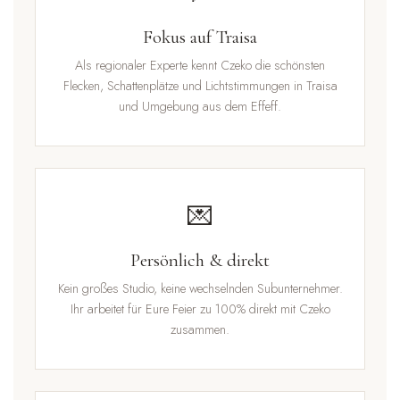
Fokus auf Traisa
Als regionaler Experte kennt Czeko die schönsten
Flecken, Schattenplätze und Lichtstimmungen in Traisa
und Umgebung aus dem Effeff.
💌
Persönlich & direkt
Kein großes Studio, keine wechselnden Subunternehmer.
Ihr arbeitet für Eure Feier zu 100% direkt mit Czeko
zusammen.