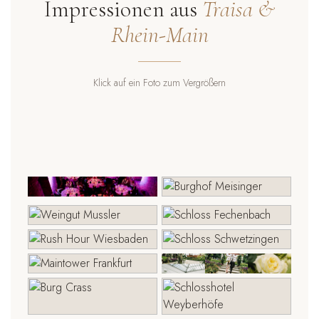
Impressionen aus
Traisa &
Rhein-Main
Klick auf ein Foto zum Vergrößern