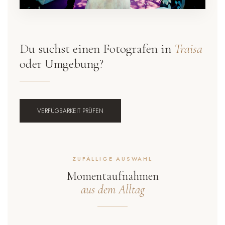
Du suchst einen Fotografen in
Traisa
oder Umgebung?
VERFÜGBARKEIT PRÜFEN
ZUFÄLLIGE AUSWAHL
Momentaufnahmen
aus dem Alltag