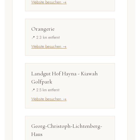
Website besuchen →
Orangerie
📍 2.3 km entfernt
Website besuchen →
Landgut Hof Hayna - Kiawah
Golfpark
📍 2.5 km entfernt
Website besuchen →
Georg-Christoph-Lichtenberg-
Haus