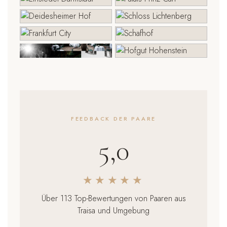
FEEDBACK DER PAARE
5,0
★★★★★
Über 113 Top-Bewertungen von Paaren aus
Traisa und Umgebung