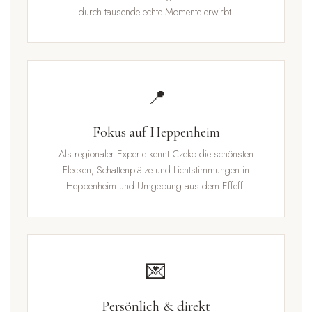
durch tausende echte Momente erwirbt.
📍
Fokus auf Heppenheim
Als regionaler Experte kennt Czeko die schönsten
Flecken, Schattenplätze und Lichtstimmungen in
Heppenheim und Umgebung aus dem Effeff.
💌
Persönlich & direkt