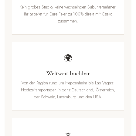
Kein großes Studio, keine wechselnden Subunternehmer.
Ihr arbeitet für Eure Feier zu 100% direkt mit Czeko
zusammen.
🌍
Weltweit buchbar
Von der Region rund um Heppenheim bis Las Vegas:
Hochzeitsreportagen in ganz Deutschland, Österreich,
der Schweiz, Luxemburg und den USA.
⭐