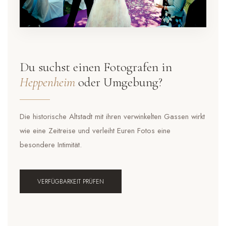
Du suchst einen Fotografen in
Heppenheim
oder Umgebung?
Die historische Altstadt mit ihren verwinkelten Gassen wirkt
wie eine Zeitreise und verleiht Euren Fotos eine
besondere Intimität.
VERFÜGBARKEIT PRÜFEN