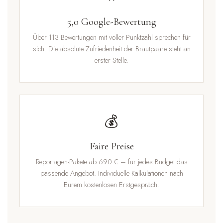
5,0 Google-Bewertung
Über 113 Bewertungen mit voller Punktzahl sprechen für
sich. Die absolute Zufriedenheit der Brautpaare steht an
erster Stelle.
💰
Faire Preise
Reportagen-Pakete ab 690 € – für jedes Budget das
passende Angebot. Individuelle Kalkulationen nach
Eurem kostenlosen Erstgespräch.