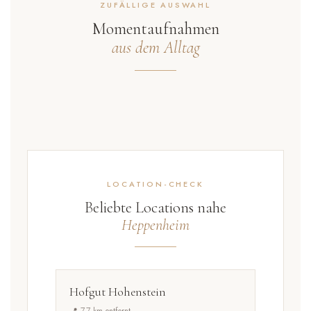
ZUFÄLLIGE AUSWAHL
Momentaufnahmen
aus dem Alltag
LOCATION-CHECK
Beliebte Locations nahe
Heppenheim
Hofgut Hohenstein