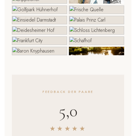
FEEDBACK DER PAARE
5,0
★★★★★