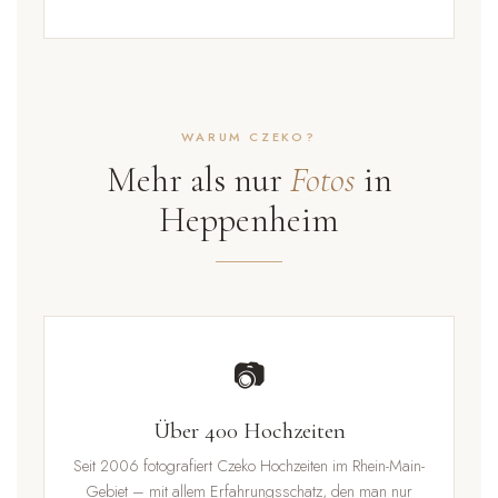
WARUM CZEKO?
Mehr als nur
Fotos
in
Heppenheim
📷
Über 400 Hochzeiten
Seit 2006 fotografiert Czeko Hochzeiten im Rhein-Main-
Gebiet – mit allem Erfahrungsschatz, den man nur