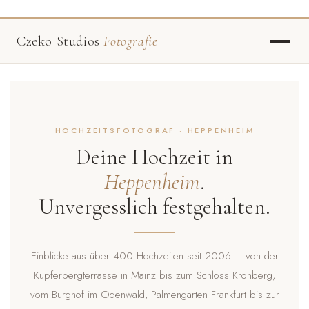
Czeko Studios
Fotografie
HOCHZEITSFOTOGRAF · HEPPENHEIM
Deine Hochzeit in
Heppenheim
.
Unvergesslich festgehalten.
Einblicke aus über 400 Hochzeiten seit 2006 – von der
Kupferbergterrasse in Mainz bis zum Schloss Kronberg,
vom Burghof im Odenwald, Palmengarten Frankfurt bis zur