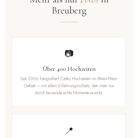
Breuberg
📷
Über 400 Hochzeiten
Seit 2006 fotografiert Czeko Hochzeiten im Rhein-Main-
Gebiet – mit allem Erfahrungsschatz, den man nur
durch tausende echte Momente erwirbt.
📍