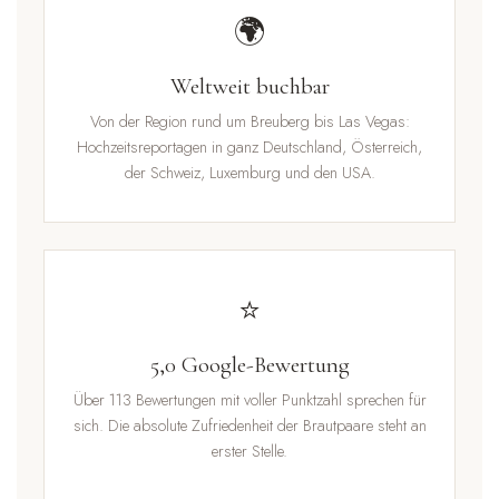
🌍
Weltweit buchbar
Von der Region rund um Breuberg bis Las Vegas:
Hochzeitsreportagen in ganz Deutschland, Österreich,
der Schweiz, Luxemburg und den USA.
⭐
5,0 Google-Bewertung
Über 113 Bewertungen mit voller Punktzahl sprechen für
sich. Die absolute Zufriedenheit der Brautpaare steht an
erster Stelle.