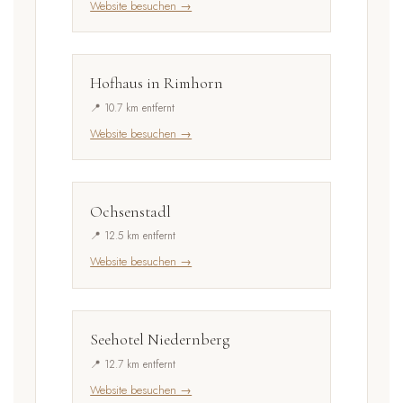
Website besuchen →
Hofhaus in Rimhorn
📍 10.7 km entfernt
Website besuchen →
Ochsenstadl
📍 12.5 km entfernt
Website besuchen →
Seehotel Niedernberg
📍 12.7 km entfernt
Website besuchen →