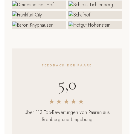
FEEDBACK DER PAARE
5,0
★★★★★
Über 113 Top-Bewertungen von Paaren aus
Breuberg und Umgebung