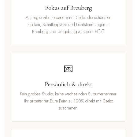
Fokus auf Breuberg
Als regionaler Experte kennt Czeko die schönsten
Flecken, Schattenplätze und Lichtstimmungen in
Breuberg und Umgebung aus dem Effeff.
💌
Persönlich & direkt
Kein großes Studio, keine wechselnden Subunternehmer.
Ihr arbeitet für Eure Feier zu 100% direkt mit Czeko
zusammen.