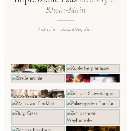
Rhein-Main
Klick auf ein Foto zum Vergrößern