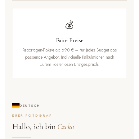
💰
Faire Preise
Reportagen-Pakete ab 690 € – für jedes Budget das
passende Angebot. Individuelle Kalkulationen nach
Eurem kostenlosen Erstgespräch.
DEUTSCH
EUER FOTOGRAF
Hallo, ich bin
Czeko