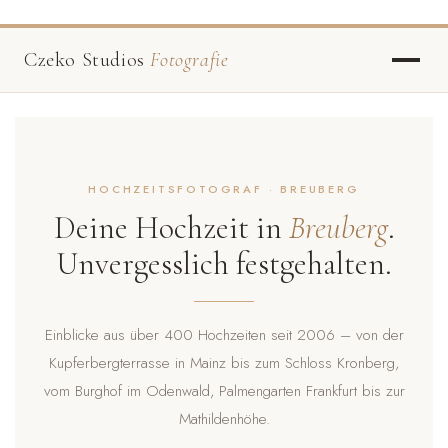
Czeko Studios
Fotografie
HOCHZEITSFOTOGRAF · BREUBERG
Deine Hochzeit in
Breuberg
.
Unvergesslich festgehalten.
Einblicke aus über 400 Hochzeiten seit 2006 – von der
Kupferbergterrasse in Mainz bis zum Schloss Kronberg,
vom Burghof im Odenwald, Palmengarten Frankfurt bis zur
Mathildenhöhe.