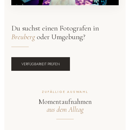
Du suchst einen Fotografen in
Breuberg
oder Umgebung?
VERFÜGBARKEIT PRÜFEN
ZUFÄLLIGE AUSWAHL
Momentaufnahmen
aus dem Alltag