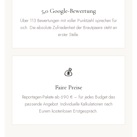
5,0 Google-Bewertung
Über 113 Bewertungen mit voller Punktzahl sprechen für
sich. Die absolute Zufriedenheit der Brautpaare steht an
erster Stelle.
💰
Faire Preise
Reportagen-Pakete ab 690 € – für jedes Budget das
passende Angebot. Individuelle Kalkulationen nach
Eurem kostenlosen Erstgespräch.