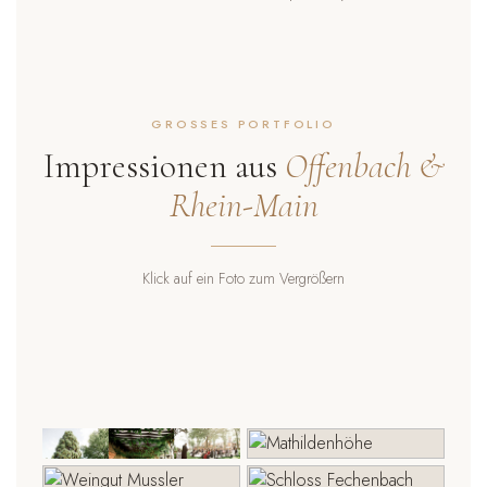
GROSSES PORTFOLIO
Impressionen aus
Offenbach &
Rhein-Main
Klick auf ein Foto zum Vergrößern