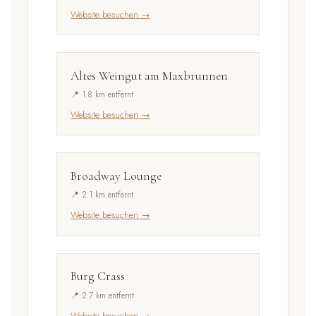
Website besuchen →
Altes Weingut am Maxbrunnen
📍 1.8 km entfernt
Website besuchen →
Broadway Lounge
📍 2.1 km entfernt
Website besuchen →
Burg Crass
📍 2.7 km entfernt
Website besuchen →