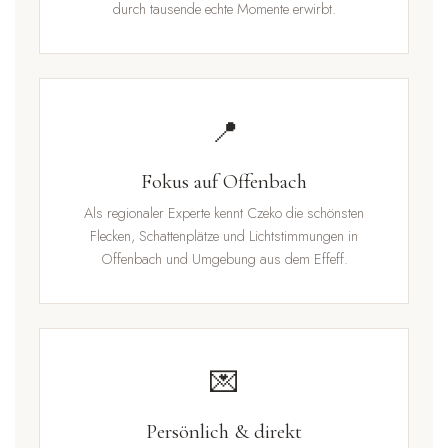
durch tausende echte Momente erwirbt.
📍
Fokus auf Offenbach
Als regionaler Experte kennt Czeko die schönsten
Flecken, Schattenplätze und Lichtstimmungen in
Offenbach und Umgebung aus dem Effeff.
💌
Persönlich & direkt