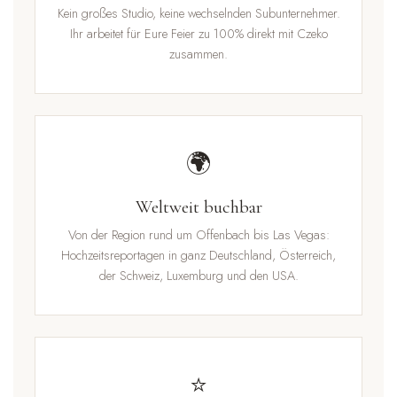
Kein großes Studio, keine wechselnden Subunternehmer.
Ihr arbeitet für Eure Feier zu 100% direkt mit Czeko
zusammen.
🌍
Weltweit buchbar
Von der Region rund um Offenbach bis Las Vegas:
Hochzeitsreportagen in ganz Deutschland, Österreich,
der Schweiz, Luxemburg und den USA.
⭐