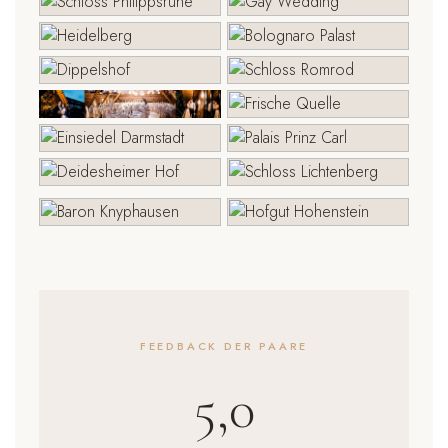
FEEDBACK DER PAARE
5,0