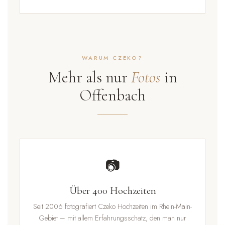
WARUM CZEKO?
Mehr als nur
Fotos
in
Offenbach
📷
Über 400 Hochzeiten
Seit 2006 fotografiert Czeko Hochzeiten im Rhein-Main-
Gebiet – mit allem Erfahrungsschatz, den man nur