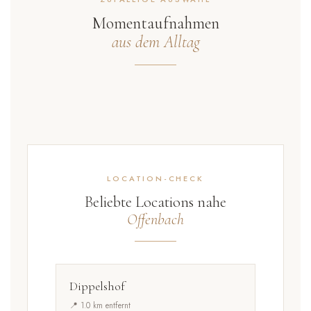
Momentaufnahmen
aus dem Alltag
LOCATION-CHECK
Beliebte Locations nahe
Offenbach
Dippelshof
📍 1.0 km entfernt