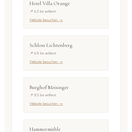
Hotel Villa Orange
📍 6.5 km entfernt
Website besuchen →
Schloss Lichtenberg
📍 6.8 km entfernt
Website besuchen →
Burghof Meisinger
📍 8.0 km entfernt
Website besuchen →
Hammermühle