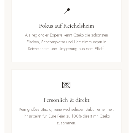
📍
Fokus auf Reichelsheim
Als regionaler Experte kennt Czeko die schönsten
Flecken, Schattenplätze und Lichtstimmungen in
Reichelsheim und Umgebung aus dem Effeff.
💌
Persönlich & direkt
Kein großes Studio, keine wechselnden Subunternehmer.
Ihr arbeitet für Eure Feier zu 100% direkt mit Czeko
zusammen.