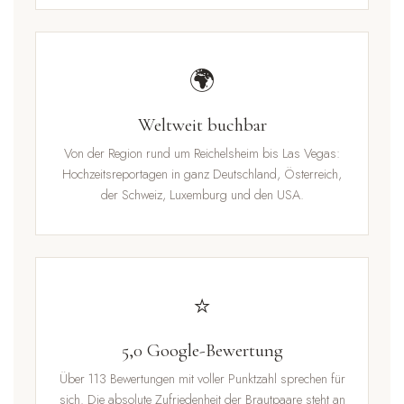
🌍
Weltweit buchbar
Von der Region rund um Reichelsheim bis Las Vegas:
Hochzeitsreportagen in ganz Deutschland, Österreich,
der Schweiz, Luxemburg und den USA.
⭐
5,0 Google-Bewertung
Über 113 Bewertungen mit voller Punktzahl sprechen für
sich. Die absolute Zufriedenheit der Brautpaare steht an