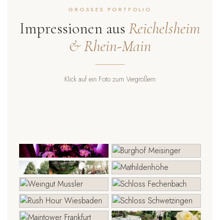
GROSSES PORTFOLIO
Impressionen aus
Reichelsheim
& Rhein-Main
Klick auf ein Foto zum Vergrößern