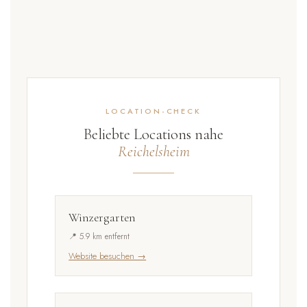
LOCATION-CHECK
Beliebte Locations nahe
Reichelsheim
Winzergarten
📍 5.9 km entfernt
Website besuchen →