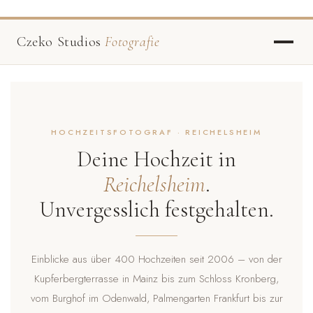
Czeko Studios
Fotografie
HOCHZEITSFOTOGRAF · REICHELSHEIM
Deine Hochzeit in
Reichelsheim
.
Unvergesslich festgehalten.
Einblicke aus über 400 Hochzeiten seit 2006 – von der
Kupferbergterrasse in Mainz bis zum Schloss Kronberg,
vom Burghof im Odenwald, Palmengarten Frankfurt bis zur