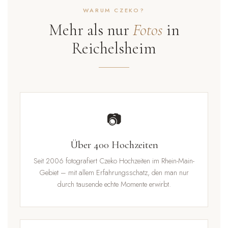
WARUM CZEKO?
Mehr als nur
Fotos
in
Reichelsheim
📷
Über 400 Hochzeiten
Seit 2006 fotografiert Czeko Hochzeiten im Rhein-Main-
Gebiet – mit allem Erfahrungsschatz, den man nur
durch tausende echte Momente erwirbt.