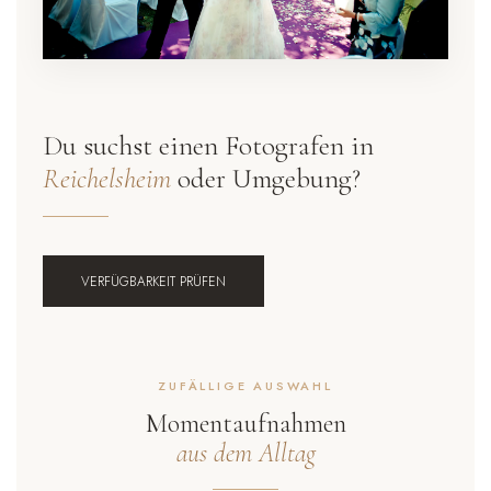
Du suchst einen Fotografen in
Reichelsheim
oder Umgebung?
VERFÜGBARKEIT PRÜFEN
ZUFÄLLIGE AUSWAHL
Momentaufnahmen
aus dem Alltag