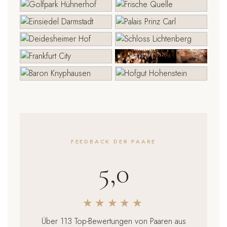
FEEDBACK DER PAARE
5,0
★★★★★
Über 113 Top-Bewertungen von Paaren aus