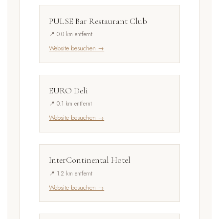
PULSE Bar Restaurant Club
📍 0.0 km entfernt
Website besuchen →
EURO Deli
📍 0.1 km entfernt
Website besuchen →
InterContinental Hotel
📍 1.2 km entfernt
Website besuchen →