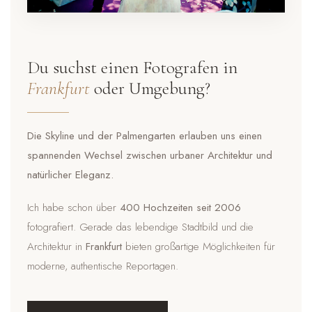
Du suchst einen Fotografen in
Frankfurt
oder Umgebung?
Die Skyline und der Palmengarten erlauben uns einen
spannenden Wechsel zwischen urbaner Architektur und
natürlicher Eleganz.
Ich habe schon über
400 Hochzeiten seit 2006
fotografiert. Gerade das lebendige Stadtbild und die
Architektur in
Frankfurt
bieten großartige Möglichkeiten für
moderne, authentische Reportagen.