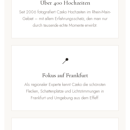
Über 400 Hochzeiten
Seit 2006 fotografiert Czeko Hochzeiten im Rhein-Main-
Gebiet – mit allem Erfahrungsschatz, den man nur
durch tausende echte Momente erwirbt.
📍
Fokus auf Frankfurt
Als regionaler Experte kennt Czeko die schönsten
Flecken, Schattenplätze und Lichtstimmungen in
Frankfurt und Umgebung aus dem Effeff.