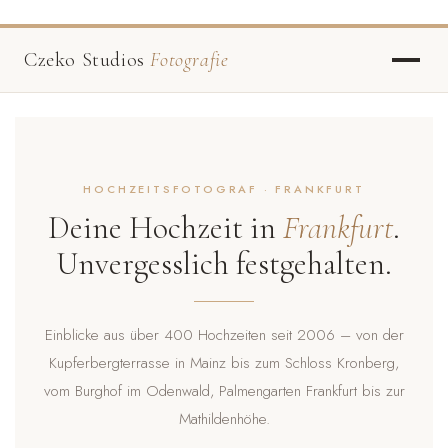
Czeko Studios
Fotografie
HOCHZEITSFOTOGRAF · FRANKFURT
Deine Hochzeit in
Frankfurt
.
Unvergesslich festgehalten.
Einblicke aus über 400 Hochzeiten seit 2006 – von der
Kupferbergterrasse in Mainz bis zum Schloss Kronberg,
vom Burghof im Odenwald, Palmengarten Frankfurt bis zur
Mathildenhöhe.