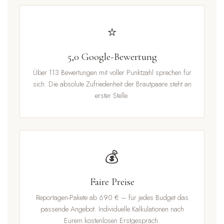
⭐
5,0 Google-Bewertung
Über 113 Bewertungen mit voller Punktzahl sprechen für
sich. Die absolute Zufriedenheit der Brautpaare steht an
erster Stelle.
💰
Faire Preise
Reportagen-Pakete ab 690 € – für jedes Budget das
passende Angebot. Individuelle Kalkulationen nach
Eurem kostenlosen Erstgespräch.