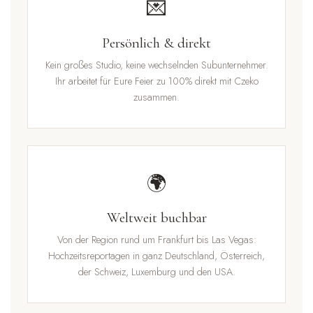
💌
Persönlich & direkt
Kein großes Studio, keine wechselnden Subunternehmer.
Ihr arbeitet für Eure Feier zu 100% direkt mit Czeko
zusammen.
🌍
Weltweit buchbar
Von der Region rund um Frankfurt bis Las Vegas:
Hochzeitsreportagen in ganz Deutschland, Österreich,
der Schweiz, Luxemburg und den USA.