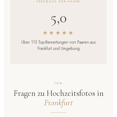
FEEDBACK DER PAARE
5,0
★★★★★
Über 113 Top-Bewertungen von Paaren aus
Frankfurt und Umgebung
FAQ
Fragen zu Hochzeitsfotos in
Frankfurt