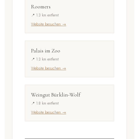
Roomers
📍 1.3 km entfernt
Website besuchen →
Palais im Zoo
📍 1.3 km entfernt
Website besuchen →
Weingut Bürklin-Wolf
📍 1.8 km entfernt
Website besuchen →