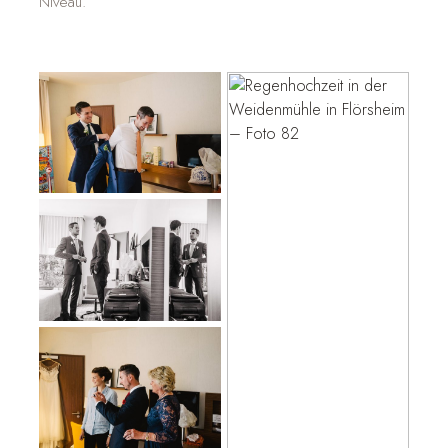
Niveau.