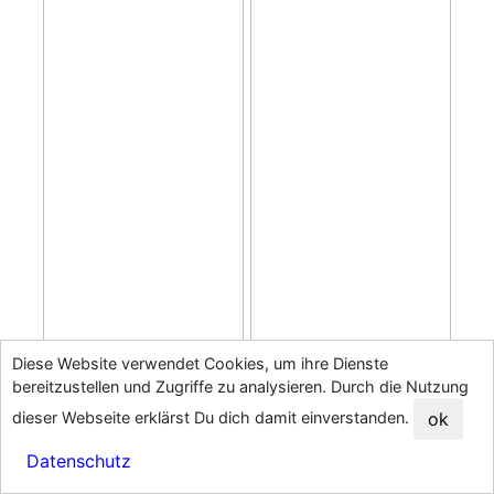
Diese Website verwendet Cookies, um ihre Dienste
bereitzustellen und Zugriffe zu analysieren. Durch die Nutzung
dieser Webseite erklärst Du dich damit einverstanden.
ok
Datenschutz