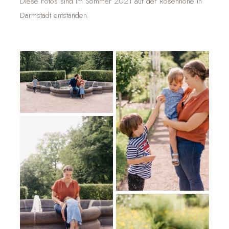
Diese Fotos sind im Sommer 2021 auf der Rosenhöhe in
Darmstadt entstanden.