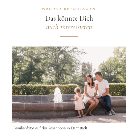
WEITERE REPORTAGEN
Das könnte Dich
auch interessieren
Familienfotos auf der Rosenhöhe in Darmstadt