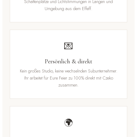
Schattenplätze und Lichtstimmungen in Langen und
Umgebung aus dem Effeff.
💌
Persönlich & direkt
Kein großes Studio, keine wechselnden Subunternehmer.
Ihr arbeitet für Eure Feier zu 100% direkt mit Czeko
zusammen.
🌍