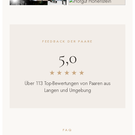
FEEDBACK DER PAARE
5,0
★★★★★
Über 113 Top-Bewertungen von Paaren aus
Langen und Umgebung
FAQ