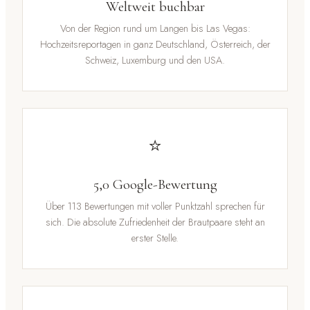
Weltweit buchbar
Von der Region rund um Langen bis Las Vegas:
Hochzeitsreportagen in ganz Deutschland, Österreich, der
Schweiz, Luxemburg und den USA.
⭐
5,0 Google-Bewertung
Über 113 Bewertungen mit voller Punktzahl sprechen für
sich. Die absolute Zufriedenheit der Brautpaare steht an
erster Stelle.