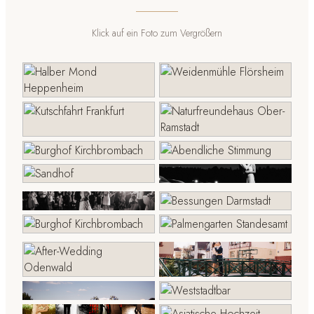
Klick auf ein Foto zum Vergrößern