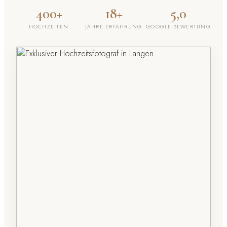
400+
18+
5,0
HOCHZEITEN
JAHRE ERFAHRUNG
GOOGLE-BEWERTUNG