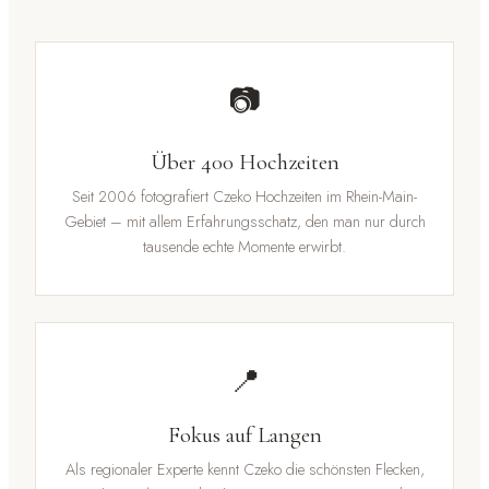
📷
Über 400 Hochzeiten
Seit 2006 fotografiert Czeko Hochzeiten im Rhein-Main-
Gebiet – mit allem Erfahrungsschatz, den man nur durch
tausende echte Momente erwirbt.
📍
Fokus auf Langen
Als regionaler Experte kennt Czeko die schönsten Flecken,