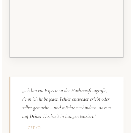
„Ich bin ein Experte in der Hochzeitsfotografie,
denn ich habe jeden Fehler entweder erlebt oder
selbst gemacht – und möchte verhindern, dass er
auf Deiner Hochzeit in Langen passiert.“
— CZEKO