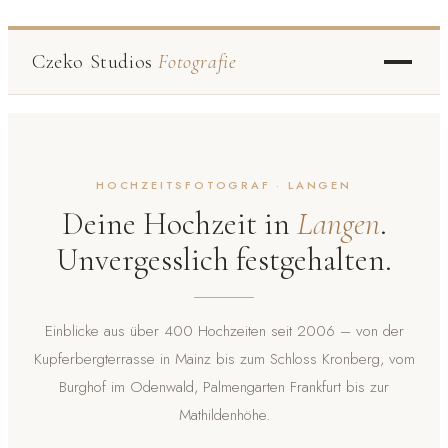
Czeko Studios
Fotografie
HOCHZEITSFOTOGRAF · LANGEN
Deine Hochzeit in
Langen
.
Unvergesslich festgehalten.
Einblicke aus über 400 Hochzeiten seit 2006 – von der
Kupferbergterrasse in Mainz bis zum Schloss Kronberg, vom
Burghof im Odenwald, Palmengarten Frankfurt bis zur
Mathildenhöhe.