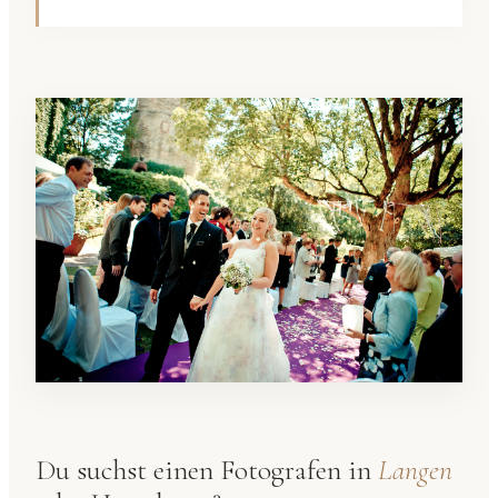
Du suchst einen Fotografen in
Langen