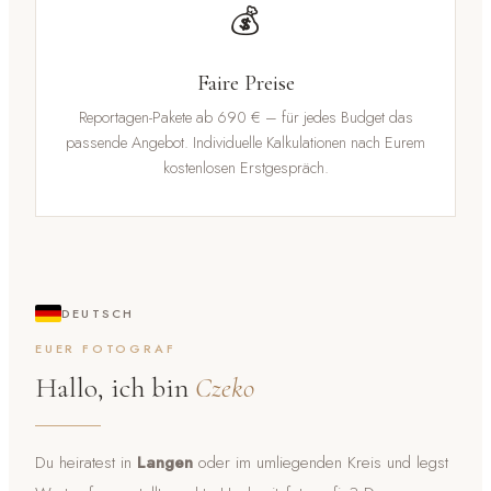
💰
Faire Preise
Reportagen-Pakete ab 690 € – für jedes Budget das
passende Angebot. Individuelle Kalkulationen nach Eurem
kostenlosen Erstgespräch.
DEUTSCH
EUER FOTOGRAF
Hallo, ich bin
Czeko
Du heiratest in
Langen
oder im umliegenden Kreis und legst