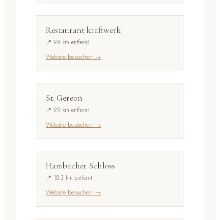
Restaurant kraftwerk
📍 9.6 km entfernt
Website besuchen →
St. Gereon
📍 9.9 km entfernt
Website besuchen →
Hambacher Schloss
📍 10.3 km entfernt
Website besuchen →