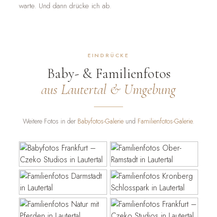
warte. Und dann drücke ich ab.
EINDRÜCKE
Baby- & Familienfotos
aus Lautertal & Umgebung
Weitere Fotos in der
Babyfotos-Galerie
und
Familienfotos-Galerie
.