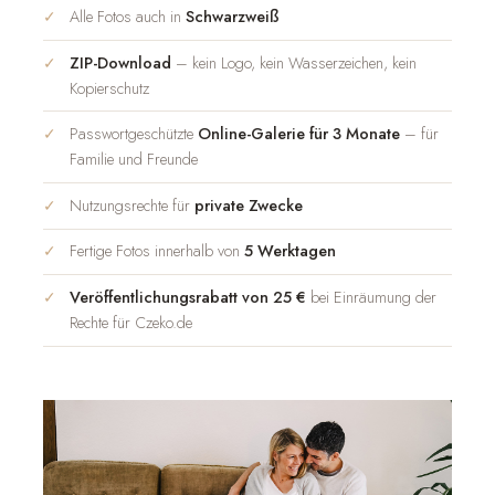
Alle Fotos auch in
Schwarzweiß
ZIP-Download
– kein Logo, kein Wasserzeichen, kein
Kopierschutz
Passwortgeschützte
Online-Galerie für 3 Monate
– für
Familie und Freunde
Nutzungsrechte für
private Zwecke
Fertige Fotos innerhalb von
5 Werktagen
Veröffentlichungsrabatt von 25 €
bei Einräumung der
Rechte für Czeko.de