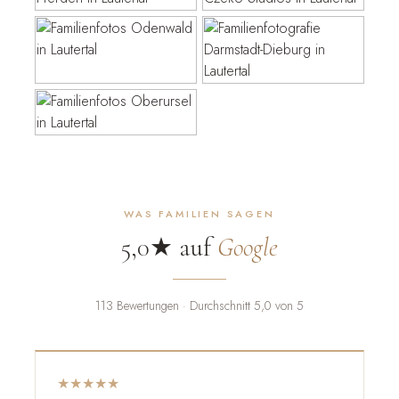
WAS FAMILIEN SAGEN
5,0★ auf
Google
113 Bewertungen · Durchschnitt 5,0 von 5
★★★★★