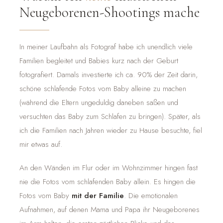
Neugeborenen-Shootings mache
In meiner Laufbahn als Fotograf habe ich unendlich viele
Familien begleitet und Babies kurz nach der Geburt
fotografiert. Damals investierte ich ca. 90% der Zeit darin,
schöne schlafende Fotos vom Baby alleine zu machen
(während die Eltern ungeduldig daneben saßen und
versuchten das Baby zum Schlafen zu bringen). Später, als
ich die Familien nach Jahren wieder zu Hause besuchte, fiel
mir etwas auf.
An den Wänden im Flur oder im Wohnzimmer hingen fast
nie die Fotos vom schlafenden Baby allein. Es hingen die
Fotos vom Baby
mit der Familie
. Die emotionalen
Aufnahmen, auf denen Mama und Papa ihr Neugeborenes