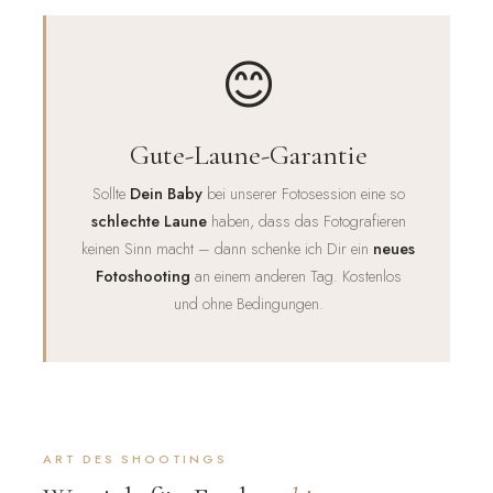
😊
Gute-Laune-Garantie
Sollte
Dein Baby
bei unserer Fotosession eine so
schlechte Laune
haben, dass das Fotografieren
keinen Sinn macht – dann schenke ich Dir ein
neues
Fotoshooting
an einem anderen Tag. Kostenlos
und ohne Bedingungen.
ART DES SHOOTINGS