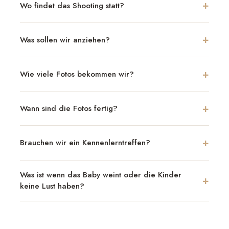
Wo findet das Shooting statt?
Was sollen wir anziehen?
Wie viele Fotos bekommen wir?
Wann sind die Fotos fertig?
Brauchen wir ein Kennenlerntreffen?
Was ist wenn das Baby weint oder die Kinder
keine Lust haben?