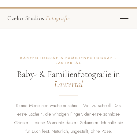
Czeko Studios
Fotografie
BABYFOTOGRAF & FAMILIENFOTOGRAF ·
LAUTERTAL
Baby- & Familienfotografie in
Lautertal
Kleine Menschen wachsen schnell. Viel zu schnell. Das
erste Lächeln, die winzigen Finger, der erste zahnlose
Grinser – diese Momente dauern Sekunden. Ich halte sie
für Euch fest. Natürlich, ungestellt, ohne Pose.