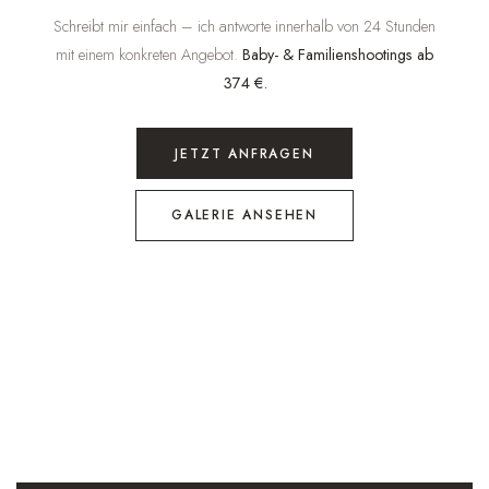
Schreibt mir einfach – ich antworte innerhalb von 24 Stunden
mit einem konkreten Angebot.
Baby- & Familienshootings ab
374 €.
JETZT ANFRAGEN
GALERIE ANSEHEN