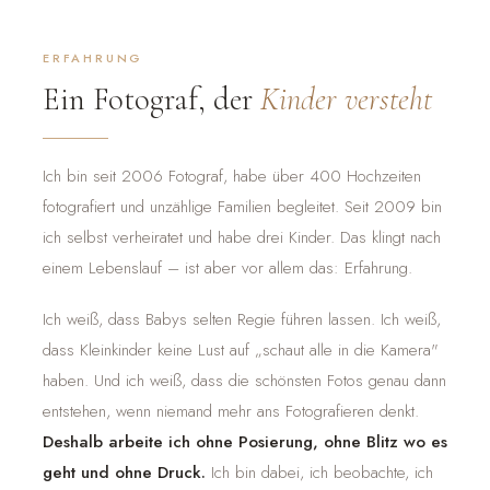
ERFAHRUNG
Ein Fotograf, der
Kinder versteht
Ich bin seit 2006 Fotograf, habe über 400 Hochzeiten
fotografiert und unzählige Familien begleitet. Seit 2009 bin
ich selbst verheiratet und habe drei Kinder. Das klingt nach
einem Lebenslauf – ist aber vor allem das: Erfahrung.
Ich weiß, dass Babys selten Regie führen lassen. Ich weiß,
dass Kleinkinder keine Lust auf „schaut alle in die Kamera"
haben. Und ich weiß, dass die schönsten Fotos genau dann
entstehen, wenn niemand mehr ans Fotografieren denkt.
Deshalb arbeite ich ohne Posierung, ohne Blitz wo es
geht und ohne Druck.
Ich bin dabei, ich beobachte, ich