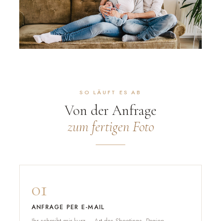
SO LÄUFT ES AB
Von der Anfrage
zum fertigen Foto
01
ANFRAGE PER E-MAIL