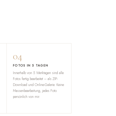
04
FOTOS IN 5 TAGEN
Innerhalb von 5 Werktagen sind alle
Fotos fertig bearbeitet – als ZIP-
Download und Online-Galerie. Keine
Massenbearbeitung, jedes Foto
persönlich von mir.