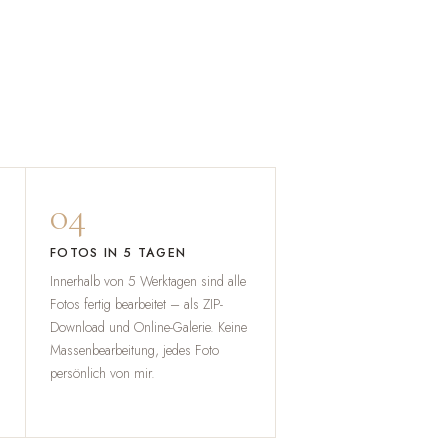
04
FOTOS IN 5 TAGEN
Innerhalb von 5 Werktagen sind alle
Fotos fertig bearbeitet – als ZIP-
Download und Online-Galerie. Keine
Massenbearbeitung, jedes Foto
persönlich von mir.